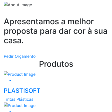
Apresentamos a melhor
proposta para dar cor à sua
casa.
Pedir Orçamento
Produtos
PLASTISOFT
Tintas Plásticas