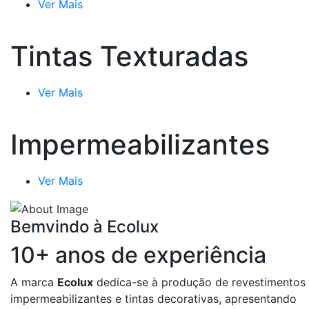
Ver Mais
Tintas Texturadas
Ver Mais
Impermeabilizantes
Ver Mais
Bemvindo à Ecolux
10+ anos de experiência
A marca
Ecolux
dedica-se à produção de revestimentos
impermeabilizantes e tintas decorativas, apresentando