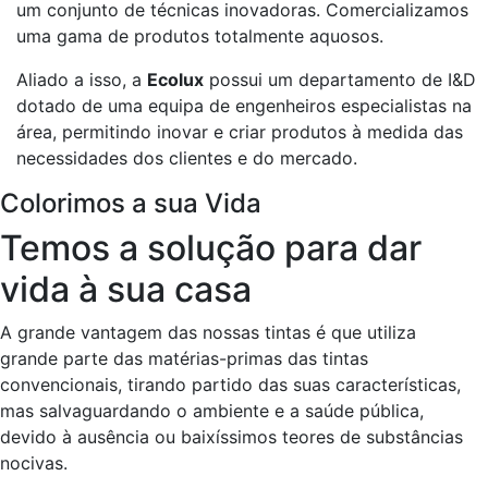
um conjunto de técnicas inovadoras. Comercializamos
uma gama de produtos totalmente aquosos.
Aliado a isso, a
Ecolux
possui um departamento de I&D
dotado de uma equipa de engenheiros especialistas na
área, permitindo inovar e criar produtos à medida das
necessidades dos clientes e do mercado.
Colorimos a sua Vida
Temos a solução para dar
vida à sua casa
A grande vantagem das nossas tintas é que utiliza
grande parte das matérias-primas das tintas
convencionais, tirando partido das suas características,
mas salvaguardando o ambiente e a saúde pública,
devido à ausência ou baixíssimos teores de substâncias
nocivas.