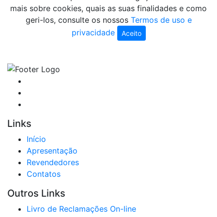
mais sobre cookies, quais as suas finalidades e como
geri-los, consulte os nossos
Termos de uso e
privacidade
Aceito
Links
Início
Apresentação
Revendedores
Contatos
Outros Links
Livro de Reclamações On-line