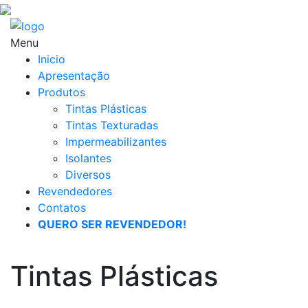
Menu
Inicio
Apresentação
Produtos
Tintas Plásticas
Tintas Texturadas
Impermeabilizantes
Isolantes
Diversos
Revendedores
Contatos
QUERO SER REVENDEDOR!
Tintas Plásticas