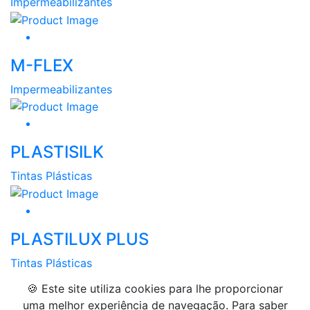
Impermeabilizantes
M-FLEX
Impermeabilizantes
PLASTISILK
Tintas Plásticas
PLASTILUX PLUS
Tintas Plásticas
🍪 Este site utiliza cookies para lhe proporcionar
uma melhor experiência de navegação. Para saber